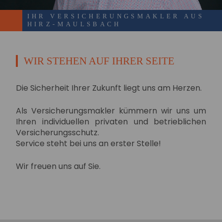
IHR VERSICHERUNGSMAKLER AUS
HIRZ-MAULSBACH
WIR STEHEN AUF IHRER SEITE
Die Sicherheit Ihrer Zukunft liegt uns am Herzen.
Als Versicherungsmakler kümmern wir uns um
Ihren individuellen privaten und betrieblichen
Versicherungsschutz.
Service steht bei uns an erster Stelle!
Wir freuen uns auf Sie.