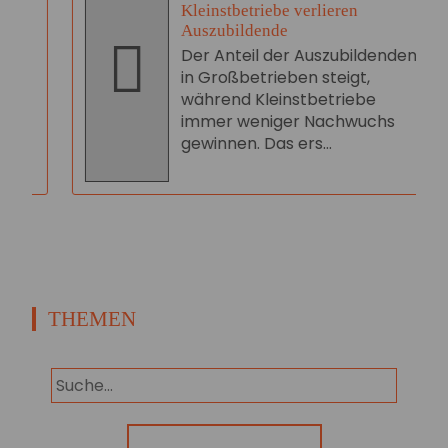
Kleinstbetriebe verlieren
Auszubildende
Der Anteil der Auszubildenden
in Großbetrieben steigt,
während Kleinstbetriebe
immer weniger Nachwuchs
gewinnen. Das ers...
THEMEN
Panorama