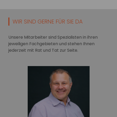
WIR SIND GERNE FÜR SIE DA
Unsere Mitarbeiter sind Spezialisten in ihren
jeweiligen Fachgebieten und stehen Ihnen
jederzeit mit Rat und Tat zur Seite.