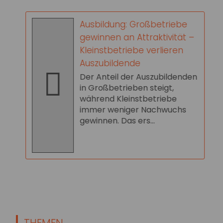
Ausbildung: Großbetriebe
gewinnen an Attraktivität –
Kleinstbetriebe verlieren
Auszubildende
Der Anteil der Auszubildenden
in Großbetrieben steigt,
während Kleinstbetriebe
immer weniger Nachwuchs
gewinnen. Das ers...
THEMEN