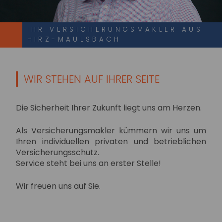
IHR VERSICHERUNGSMAKLER AUS
HIRZ-MAULSBACH
WIR STEHEN AUF IHRER SEITE
Die Sicherheit Ihrer Zukunft liegt uns am Herzen.
Als Versicherungsmakler kümmern wir uns um
Ihren individuellen privaten und betrieblichen
Versicherungsschutz.
Service steht bei uns an erster Stelle!
Wir freuen uns auf Sie.