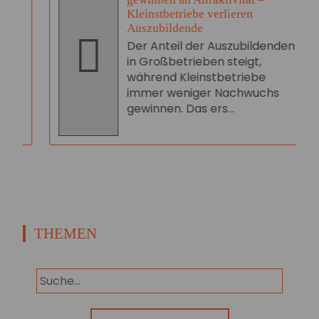
Kleinstbetriebe verlieren
Auszubildende
Der Anteil der Auszubildenden
in Großbetrieben steigt,
während Kleinstbetriebe
immer weniger Nachwuchs
gewinnen. Das ers...
THEMEN