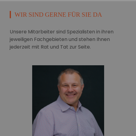
WIR SIND GERNE FÜR SIE DA
Unsere Mitarbeiter sind Spezialisten in ihren
jeweiligen Fachgebieten und stehen Ihnen
jederzeit mit Rat und Tat zur Seite.