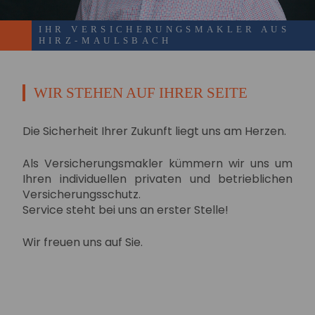
IHR VERSICHERUNGSMAKLER AUS
HIRZ-MAULSBACH
WIR STEHEN AUF IHRER SEITE
Die Sicherheit Ihrer Zukunft liegt uns am Herzen.
Als Versicherungsmakler kümmern wir uns um
Ihren individuellen privaten und betrieblichen
Versicherungsschutz.
Service steht bei uns an erster Stelle!
Wir freuen uns auf Sie.