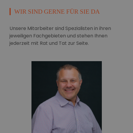
WIR SIND GERNE FÜR SIE DA
Unsere Mitarbeiter sind Spezialisten in ihren
jeweiligen Fachgebieten und stehen Ihnen
jederzeit mit Rat und Tat zur Seite.