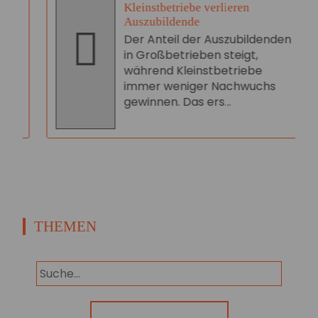
Kleinstbetriebe verlieren
Auszubildende
Der Anteil der Auszubildenden
in Großbetrieben steigt,
während Kleinstbetriebe
immer weniger Nachwuchs
gewinnen. Das ers...
THEMEN
Panorama