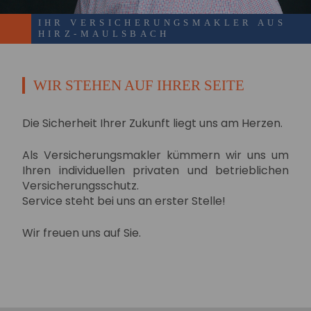
IHR VERSICHERUNGSMAKLER AUS
HIRZ-MAULSBACH
WIR STEHEN AUF IHRER SEITE
Die Sicherheit Ihrer Zukunft liegt uns am Herzen.
Als Versicherungsmakler kümmern wir uns um
Ihren individuellen privaten und betrieblichen
Versicherungsschutz.
Service steht bei uns an erster Stelle!
Wir freuen uns auf Sie.