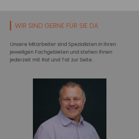
WIR SIND GERNE FÜR SIE DA
Unsere Mitarbeiter sind Spezialisten in ihren
jeweiligen Fachgebieten und stehen Ihnen
jederzeit mit Rat und Tat zur Seite.