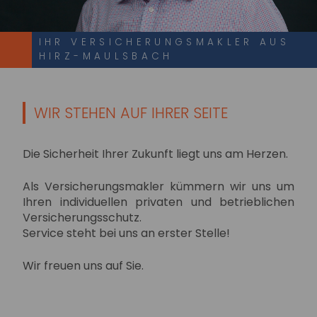
IHR VERSICHERUNGSMAKLER AUS
HIRZ-MAULSBACH
WIR STEHEN AUF IHRER SEITE
Die Sicherheit Ihrer Zukunft liegt uns am Herzen.
Als Versicherungsmakler kümmern wir uns um
Ihren individuellen privaten und betrieblichen
Versicherungsschutz.
Service steht bei uns an erster Stelle!
Wir freuen uns auf Sie.