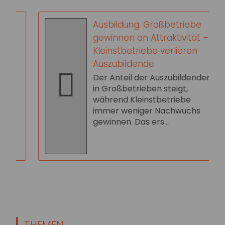
Ausbildung: Großbetriebe
gewinnen an Attraktivität –
Kleinstbetriebe verlieren
Auszubildende
Der Anteil der Auszubildenden
in Großbetrieben steigt,
während Kleinstbetriebe
immer weniger Nachwuchs
gewinnen. Das ers...
THEMEN