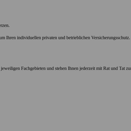
erzen.
 Ihren individuellen privaten und betrieblichen Versicherungsschutz.
n jeweiligen Fachgebieten und stehen Ihnen jederzeit mit Rat und Tat zur