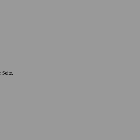
 Seite.