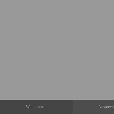
Willkommen
Ansprech