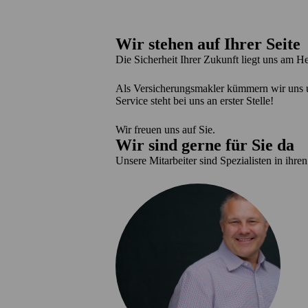
Wir stehen auf Ihrer Seite
Die Sicherheit Ihrer Zukunft liegt uns am H
Als Versicherungsmakler kümmern wir uns um
Service steht bei uns an erster Stelle!
Wir freuen uns auf Sie.
Wir sind gerne für Sie da
Unsere Mitarbeiter sind Spezialisten in ihre