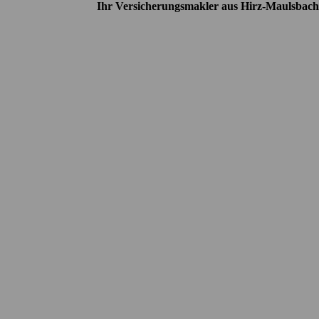
Ihr Versicherungsmakler aus Hirz-Maulsbach