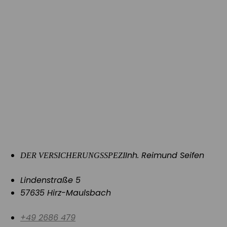
Inh. Reimund Seifen
DER VERSICHERUNGSSPEZI
Lindenstraße 5
57635 Hirz-Maulsbach
+49 2686 479