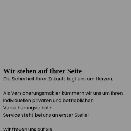
Wir stehen auf Ihrer Seite
Die Sicherheit Ihrer Zukunft liegt uns am Herzen.
Als Versicherungsmakler kümmern wir uns um Ihren
individuellen privaten und betrieblichen
Versicherungsschutz.
Service steht bei uns an erster Stelle!
Wir freuen uns auf Sie.