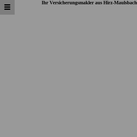
Ihr Versicherungsmakler aus Hirz-Maulsbach