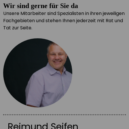
Wir sind gerne für Sie da
Unsere Mitarbeiter sind Spezialisten in ihren jeweiligen
Fachgebieten und stehen Ihnen jederzeit mit Rat und
Tat zur Seite.
Reimund Seifen