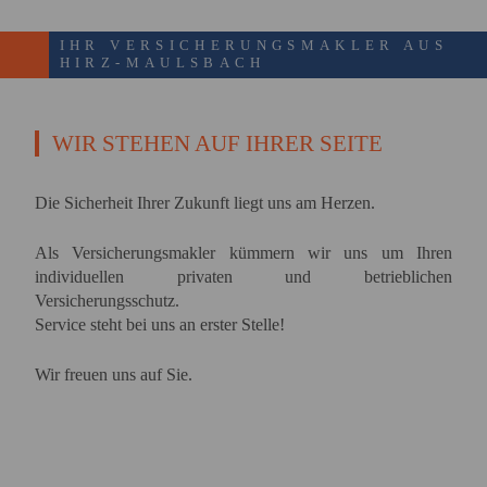
IHR VERSICHERUNGSMAKLER AUS
HIRZ-MAULSBACH
WIR STEHEN AUF IHRER SEITE
Die Sicherheit Ihrer Zukunft liegt uns am Herzen.
Als Versicherungsmakler kümmern wir uns um Ihren
individuellen privaten und betrieblichen
Versicherungsschutz.
Service steht bei uns an erster Stelle!
Wir freuen uns auf Sie.