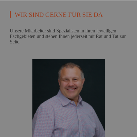
WIR SIND GERNE FÜR SIE DA
Unsere Mitarbeiter sind Spezialisten in ihren jeweiligen
Fachgebieten und stehen Ihnen jederzeit mit Rat und Tat zur
Seite.