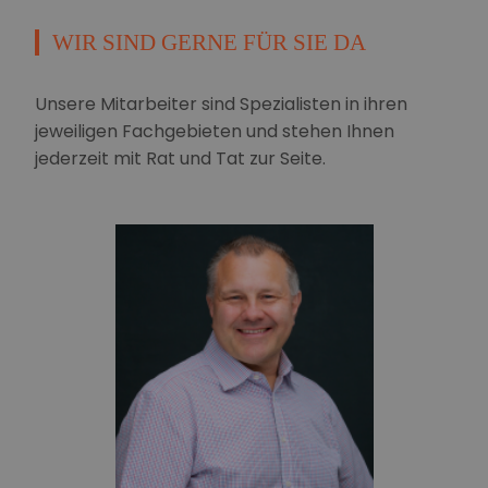
WIR SIND GERNE FÜR SIE DA
Unsere Mitarbeiter sind Spezialisten in ihren
jeweiligen Fachgebieten und stehen Ihnen
jederzeit mit Rat und Tat zur Seite.