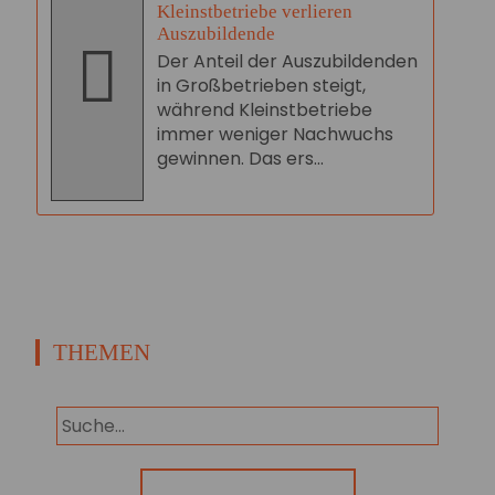
Kleinstbetriebe verlieren
Auszubildende
Der Anteil der Auszubildenden
in Großbetrieben steigt,
während Kleinstbetriebe
immer weniger Nachwuchs
gewinnen. Das ers...
THEMEN
Panorama