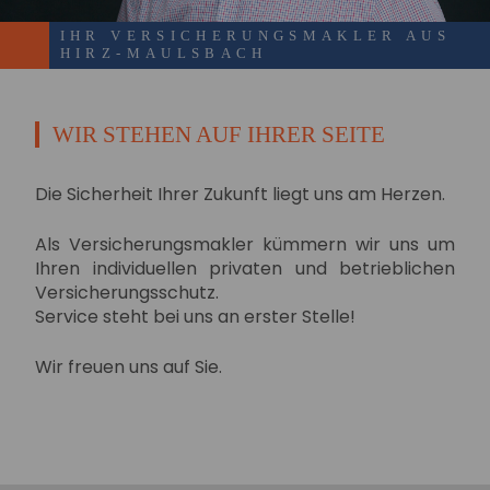
IHR VERSICHERUNGSMAKLER AUS
HIRZ-MAULSBACH
WIR STEHEN AUF IHRER SEITE
Die Sicherheit Ihrer Zukunft liegt uns am Herzen.
Als Versicherungsmakler kümmern wir uns um
Ihren individuellen privaten und betrieblichen
Versicherungsschutz.
Service steht bei uns an erster Stelle!
Wir freuen uns auf Sie.