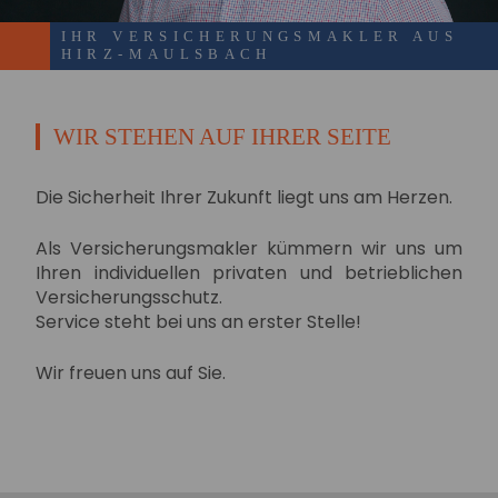
IHR VERSICHERUNGSMAKLER AUS
HIRZ-MAULSBACH
WIR STEHEN AUF IHRER SEITE
Die Sicherheit Ihrer Zukunft liegt uns am Herzen.
Als Versicherungsmakler kümmern wir uns um
Ihren individuellen privaten und betrieblichen
Versicherungsschutz.
Service steht bei uns an erster Stelle!
Wir freuen uns auf Sie.