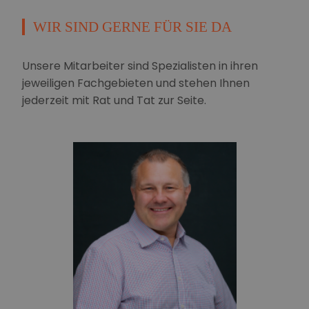
WIR SIND GERNE FÜR SIE DA
Unsere Mitarbeiter sind Spezialisten in ihren
jeweiligen Fachgebieten und stehen Ihnen
jederzeit mit Rat und Tat zur Seite.