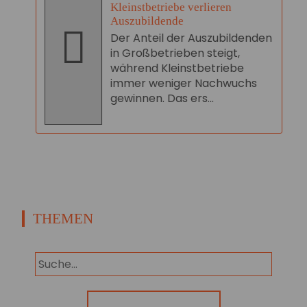
Kleinstbetriebe verlieren
Auszubildende
Der Anteil der Auszubildenden
in Großbetrieben steigt,
während Kleinstbetriebe
immer weniger Nachwuchs
gewinnen. Das ers...
THEMEN
Panorama