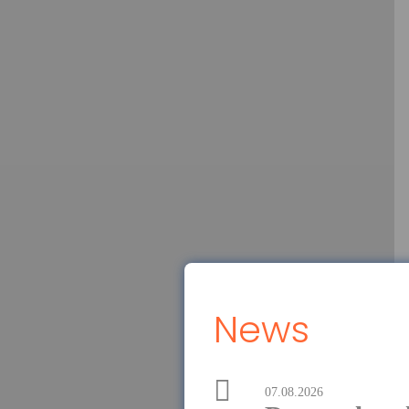
News
07.08.2026