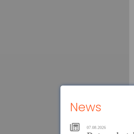
News
07.08.2026