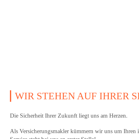
WIR STEHEN AUF IHRER S
Die Sicherheit Ihrer Zukunft liegt uns am Herzen.
Als Versicherungsmakler kümmern wir uns um Ihren in