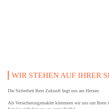
WIR STEHEN AUF IHRER S
Die Sicherheit Ihrer Zukunft liegt uns am Herzen.
Als Versicherungsmakler kümmern wir uns um Ihren in