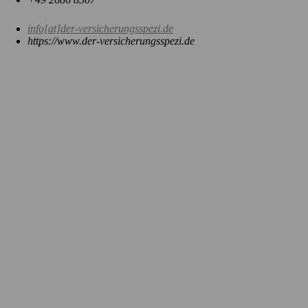
info[at]der-versicherungsspezi.de
https://www.der-versicherungsspezi.de