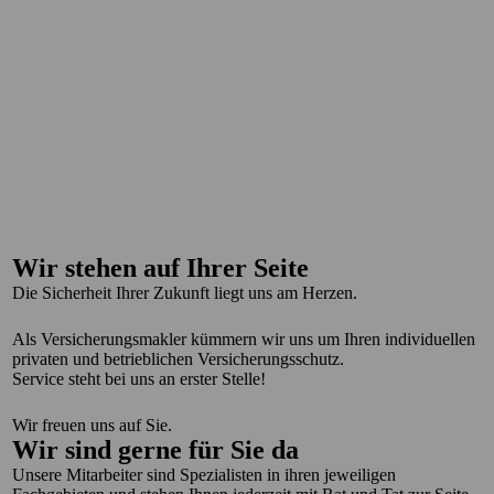
Wir stehen auf Ihrer Seite
Die Sicherheit Ihrer Zukunft liegt uns am Herzen.
Als Versicherungsmakler kümmern wir uns um Ihren individuellen
privaten und betrieblichen Versicherungsschutz.
Service steht bei uns an erster Stelle!
Wir freuen uns auf Sie.
Wir sind gerne für Sie da
Unsere Mitarbeiter sind Spezialisten in ihren jeweiligen