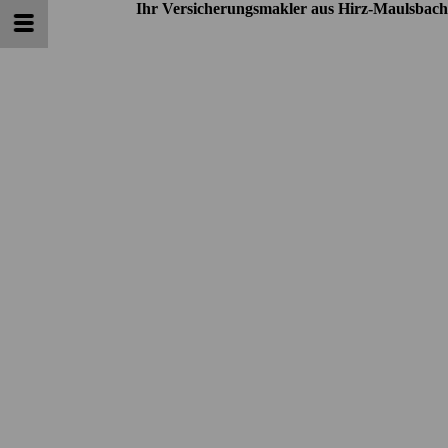
Ihr Versicherungsmakler aus Hirz-Maulsbach