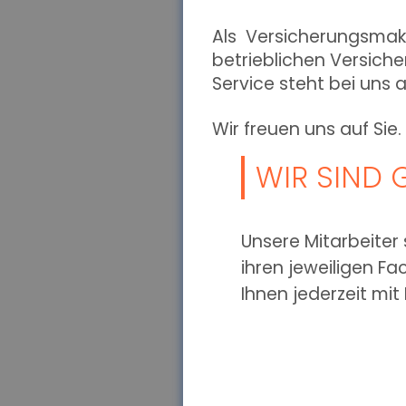
Als Versicherungsmak
betrieblichen Versich
Service steht bei uns a
Wir freuen uns auf Sie.
WIR SIND 
Unsere Mitarbeiter 
ihren jeweiligen F
Ihnen jederzeit mit 