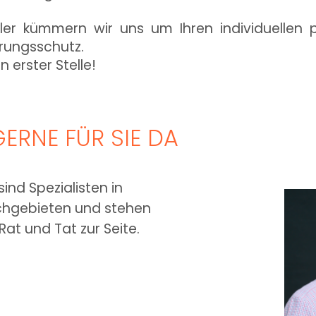
ler kümmern wir uns um Ihren individuellen 
erungsschutz.
n erster Stelle!
GERNE FÜR SIE DA
sind Spezialisten in
achgebieten und stehen
Rat und Tat zur Seite.