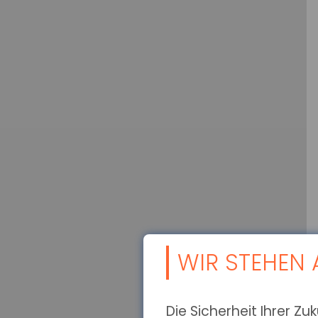
WIR STEHEN A
Die Sicherheit Ihrer Zu